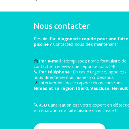
Nous contacter
Besoin d’un
diagnostic rapide pour une fuite
piscine
? Contactez-nous dès maintenant !
📩
Par e-mail
: Remplissez notre formulaire de
contact et recevez une réponse sous 24h.
📞
Par téléphone
: En cas d’urgence, appelez-
nous directement au numéro ci-dessous.
📍
Intervention locale rapide : Nous couvrons
Nîmes et sa région (Gard, Vaucluse, Hérault
🔍 ASD Canalisation est votre expert en détecti
et réparation de fuite piscine sans casse !