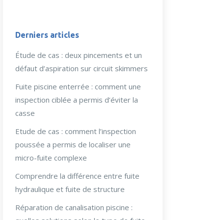
Derniers articles
Étude de cas : deux pincements et un
défaut d’aspiration sur circuit skimmers
Fuite piscine enterrée : comment une
inspection ciblée a permis d’éviter la
casse
Etude de cas : comment l’inspection
poussée a permis de localiser une
micro-fuite complexe
Comprendre la différence entre fuite
hydraulique et fuite de structure
Réparation de canalisation piscine :