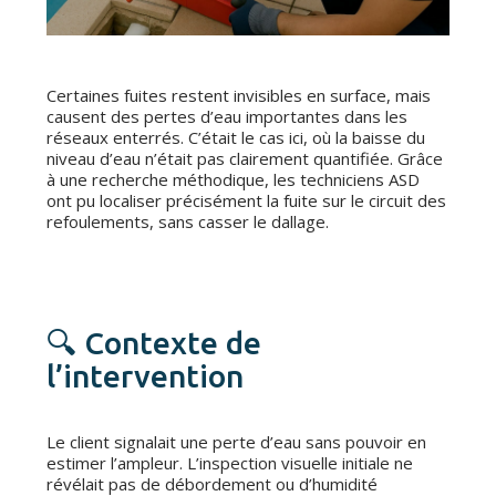
Certaines fuites restent invisibles en surface, mais
causent des pertes d’eau importantes dans les
réseaux enterrés. C’était le cas ici, où la baisse du
niveau d’eau n’était pas clairement quantifiée. Grâce
à une recherche méthodique, les techniciens ASD
ont pu localiser précisément la fuite sur le circuit des
refoulements, sans casser le dallage.
🔍 Contexte de
l’intervention
Le client signalait une perte d’eau sans pouvoir en
estimer l’ampleur. L’inspection visuelle initiale ne
révélait pas de débordement ou d’humidité