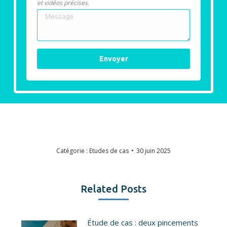
et vidéos précises.
Catégorie :
Etudes de cas
30 juin 2025
Related Posts
Étude de cas : deux pincements