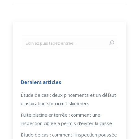
Recherche
:
Derniers articles
Étude de cas : deux pincements et un défaut
d’aspiration sur circuit skimmers
Fuite piscine enterrée : comment une
inspection ciblée a permis d’éviter la casse
Etude de cas : comment l’inspection poussée