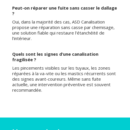
Peut-on réparer une fuite sans casser le dallage
?
Oui, dans la majorité des cas, ASD Canalisation
propose une réparation sans casse par chemisage,
une solution fiable qui restaure l’étanchéité de
l’intérieur.
Quels sont les signes d’une canalisation
fragilisée ?
Les pincements visibles sur les tuyaux, les zones
réparées à la va-vite ou les mastics récurrents sont
des signes avant-coureurs. Même sans fuite
actuelle, une intervention préventive est souvent
recommandée.