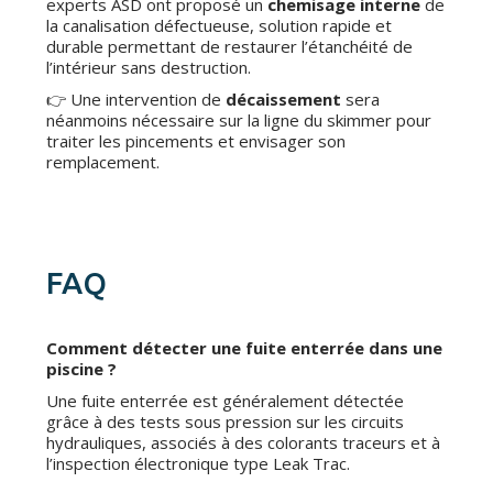
experts ASD ont proposé un
chemisage interne
de
la canalisation défectueuse, solution rapide et
durable permettant de restaurer l’étanchéité de
l’intérieur sans destruction.
👉 Une intervention de
décaissement
sera
néanmoins nécessaire sur la ligne du skimmer pour
traiter les pincements et envisager son
remplacement.
FAQ
Comment détecter une fuite enterrée dans une
piscine ?
Une fuite enterrée est généralement détectée
grâce à des tests sous pression sur les circuits
hydrauliques, associés à des colorants traceurs et à
l’inspection électronique type Leak Trac.