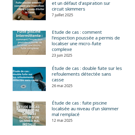
et un défaut d’aspiration sur
circuit skimmers
7 juillet 2025
Etude de cas : comment
l’inspection poussée a permis de
localiser une micro-fuite
complexe
23 juin 2025
Étude de cas : double fuite sur les
refoulements détectée sans
casse
26 mai 2025
Étude de cas : fuite piscine
localisée au niveau d’un skimmer
mal remplacé
12 mai 2025